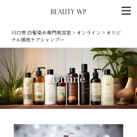
川口市 白髪染め専門美容室
>
オンライン
>
オリジ
ナル頭皮ケアシャンプー
Online