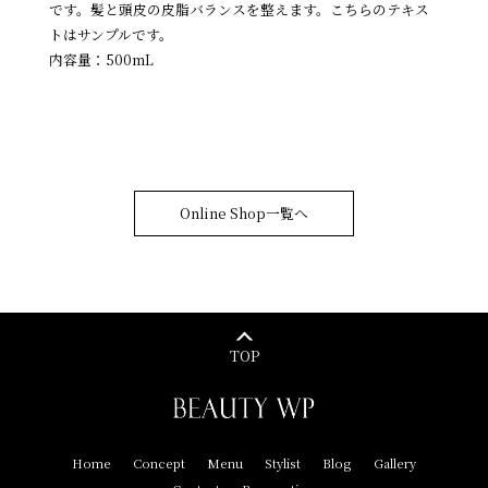
です。髪と頭皮の皮脂バランスを整えます。こちらのテキス
トはサンプルです。
内容量：500mL
Online Shop一覧へ
TOP
Home
Concept
Menu
Stylist
Blog
Gallery