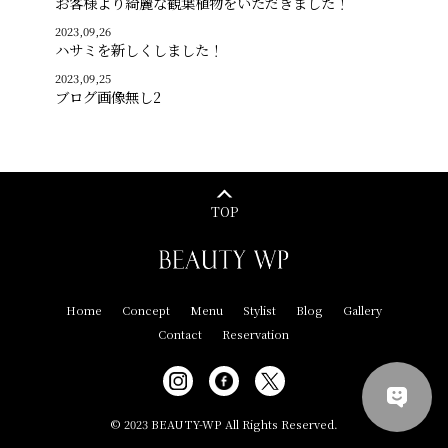
お客様より綺麗な観葉植物をいただきました！
2023,09,26
ハサミを新しくしました！
2023,09,25
ブログ画像無し2
TOP
Home
Concept
Menu
Stylist
Blog
Gallery
Contact
Reservation
© 2023 BEAUTY-WP All Rights Reserved.